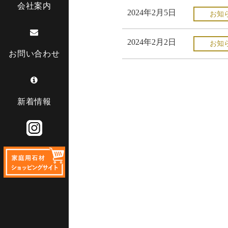
会社案内
2024年2月5日
お知
2024年2月2日
お知
お問い合わせ
新着情報