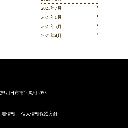
2021年7月
2021年6月
2021年5月
2021年4月
三重県四日市市平尾町3955
新着情報
個人情報保護方針