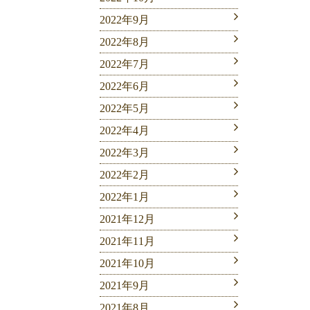
2022年9月
2022年8月
2022年7月
2022年6月
2022年5月
2022年4月
2022年3月
2022年2月
2022年1月
2021年12月
2021年11月
2021年10月
2021年9月
2021年8月