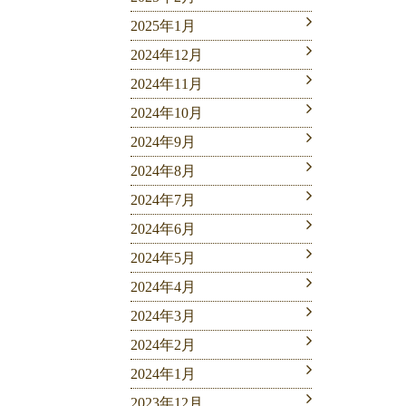
2025年1月
2024年12月
2024年11月
2024年10月
2024年9月
2024年8月
2024年7月
2024年6月
2024年5月
2024年4月
2024年3月
2024年2月
2024年1月
2023年12月