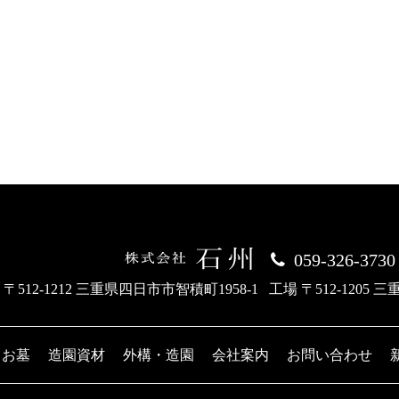
059-326-3730
 〒512-1212 三重県四日市市智積町1958-1
工場 〒512-1205 
お墓
造園資材
外構・造園
会社案内
お問い合わせ