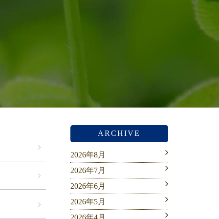
ARCHIVE
2026年8月
2026年7月
2026年6月
2026年5月
2026年4月