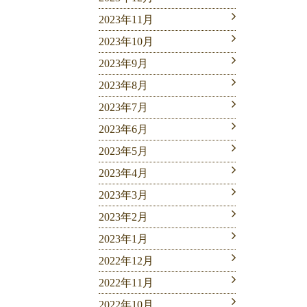
2023年11月
2023年10月
2023年9月
2023年8月
2023年7月
2023年6月
2023年5月
2023年4月
2023年3月
2023年2月
2023年1月
2022年12月
2022年11月
2022年10月