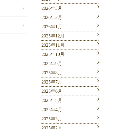
2026年3月
2026年2月
2026年1月
2025年12月
2025年11月
2025年10月
2025年9月
2025年8月
2025年7月
2025年6月
2025年5月
2025年4月
2025年3月
2025年2月