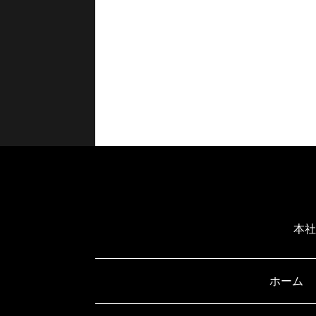
本社
ホーム