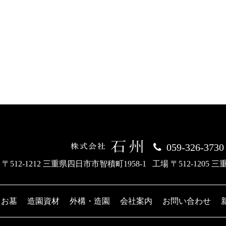
059-326-3730
 〒512-1212 三重県四日市市智積町1958-1
工場 〒512-1205 
お墓
造園資材
外構・造園
会社案内
お問い合わせ