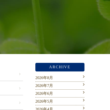
ARCHIVE
2026年8月
2026年7月
2026年6月
2026年5月
2026年4月