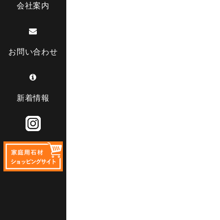
会社案内
お問い合わせ
新着情報