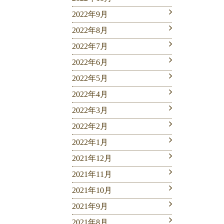
2022年9月
2022年8月
2022年7月
2022年6月
2022年5月
2022年4月
2022年3月
2022年2月
2022年1月
2021年12月
2021年11月
2021年10月
2021年9月
2021年8月