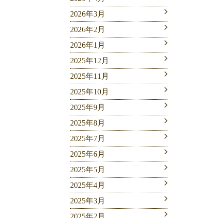
2026年3月
2026年2月
2026年1月
2025年12月
2025年11月
2025年10月
2025年9月
2025年8月
2025年7月
2025年6月
2025年5月
2025年4月
2025年3月
2025年2月