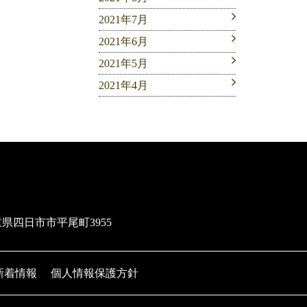
2021年7月
2021年6月
2021年5月
2021年4月
三重県四日市市平尾町3955
新着情報
個人情報保護方針