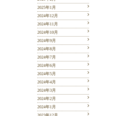
2025年1月
2024年12月
2024年11月
2024年10月
2024年9月
2024年8月
2024年7月
2024年6月
2024年5月
2024年4月
2024年3月
2024年2月
2024年1月
2023年12月