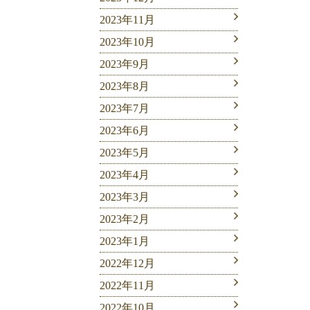
2023年11月
2023年10月
2023年9月
2023年8月
2023年7月
2023年6月
2023年5月
2023年4月
2023年3月
2023年2月
2023年1月
2022年12月
2022年11月
2022年10月