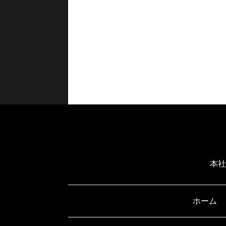
本社
ホーム