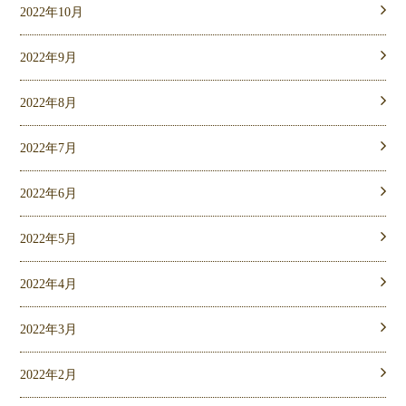
2022年10月
2022年9月
2022年8月
2022年7月
2022年6月
2022年5月
2022年4月
2022年3月
2022年2月