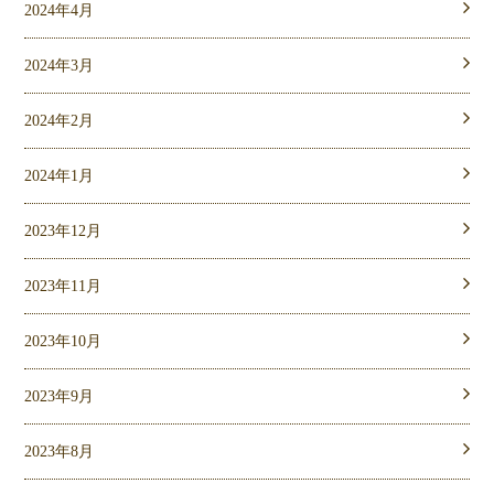
2024年4月
2024年3月
2024年2月
2024年1月
2023年12月
2023年11月
2023年10月
2023年9月
2023年8月