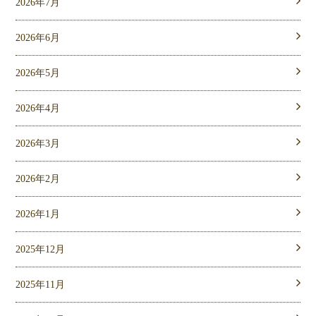
2026年7月
2026年6月
2026年5月
2026年4月
2026年3月
2026年2月
2026年1月
2025年12月
2025年11月