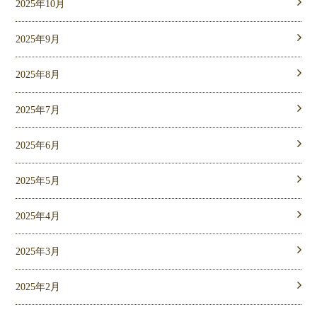
2025年10月
2025年9月
2025年8月
2025年7月
2025年6月
2025年5月
2025年4月
2025年3月
2025年2月