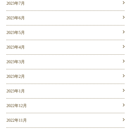
2023年7月
2023年6月
2023年5月
2023年4月
2023年3月
2023年2月
2023年1月
2022年12月
2022年11月