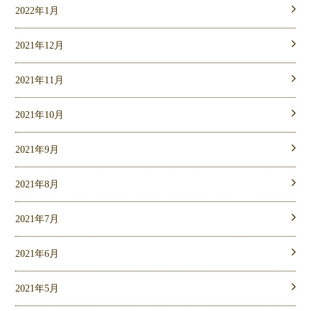
2022年1月
2021年12月
2021年11月
2021年10月
2021年9月
2021年8月
2021年7月
2021年6月
2021年5月