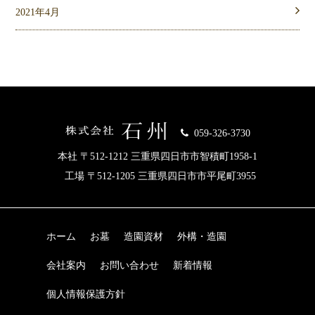
2021年4月
059-326-3730
本社 〒512-1212 三重県四日市市智積町1958-1
工場 〒512-1205 三重県四日市市平尾町3955
ホーム
お墓
造園資材
外構・造園
会社案内
お問い合わせ
新着情報
個人情報保護方針