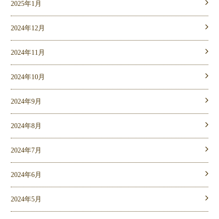
2025年1月
2024年12月
2024年11月
2024年10月
2024年9月
2024年8月
2024年7月
2024年6月
2024年5月