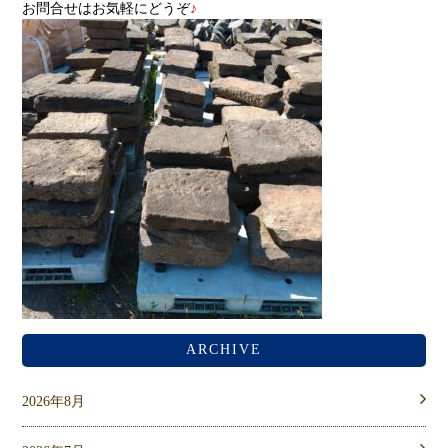
お問合せはお気軽にどうぞ
♪
ARCHIVE
2026年8月