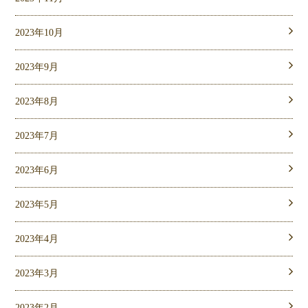
2023年10月
2023年9月
2023年8月
2023年7月
2023年6月
2023年5月
2023年4月
2023年3月
2023年2月