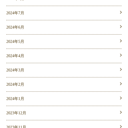
2024年7月
2024年6月
2024年5月
2024年4月
2024年3月
2024年2月
2024年1月
2023年12月
2023年11月