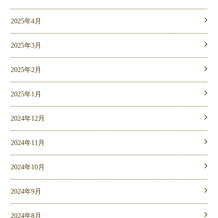
2025年4月
2025年3月
2025年2月
2025年1月
2024年12月
2024年11月
2024年10月
2024年9月
2024年8月