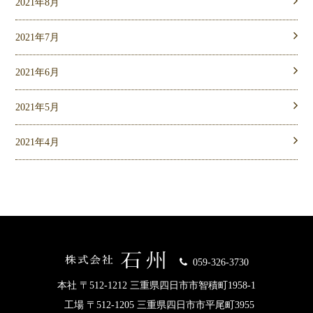
2021年8月
2021年7月
2021年6月
2021年5月
2021年4月
059-326-3730
本社 〒512-1212 三重県四日市市智積町1958-1
工場 〒512-1205 三重県四日市市平尾町3955