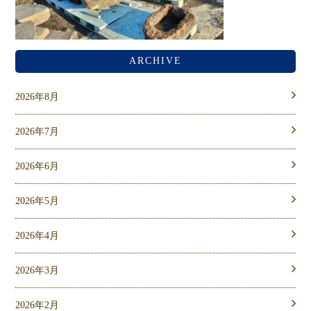
ARCHIVE
2026年8月
2026年7月
2026年6月
2026年5月
2026年4月
2026年3月
2026年2月