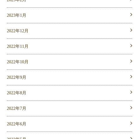
2023年1月
2022年12月
2022年11月
2022年10月
2022年9月
2022年8月
2022年7月
2022年6月