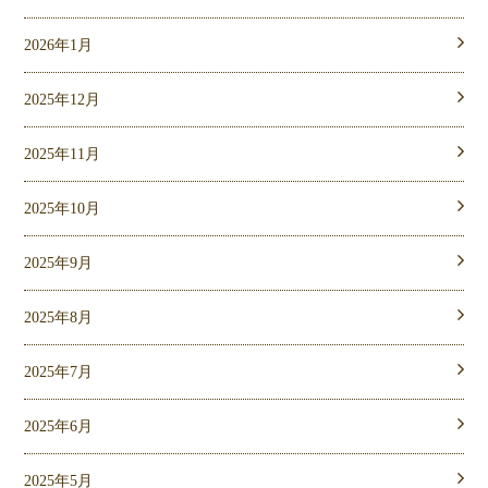
2026年1月
2025年12月
2025年11月
2025年10月
2025年9月
2025年8月
2025年7月
2025年6月
2025年5月