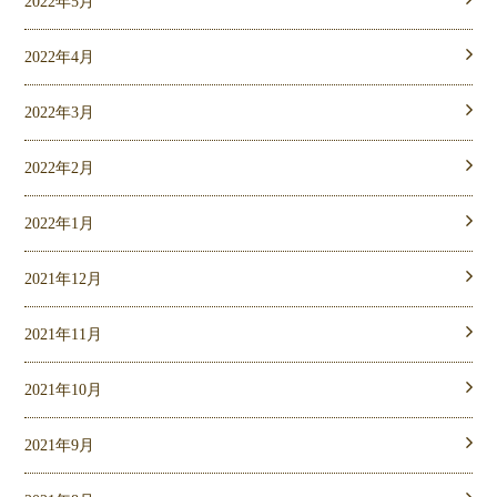
2022年5月
2022年4月
2022年3月
2022年2月
2022年1月
2021年12月
2021年11月
2021年10月
2021年9月