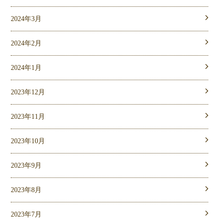
2024年3月
2024年2月
2024年1月
2023年12月
2023年11月
2023年10月
2023年9月
2023年8月
2023年7月