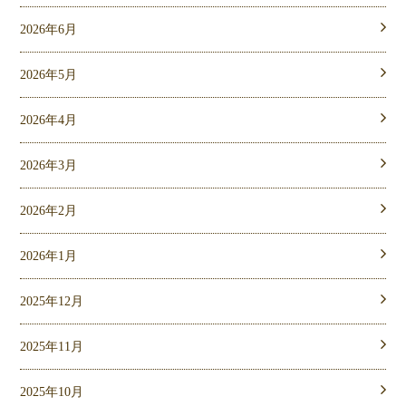
2026年6月
2026年5月
2026年4月
2026年3月
2026年2月
2026年1月
2025年12月
2025年11月
2025年10月