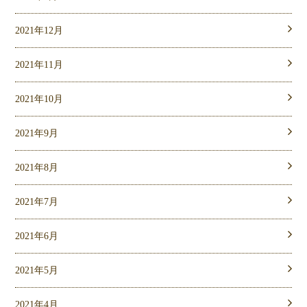
2021年12月
2021年11月
2021年10月
2021年9月
2021年8月
2021年7月
2021年6月
2021年5月
2021年4月