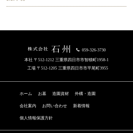
059-326-3730
本社 〒512-1212 三重県四日市市智積町1958-1
工場 〒512-1205 三重県四日市市平尾町3955
ホーム
お墓
造園資材
外構・造園
会社案内
お問い合わせ
新着情報
個人情報保護方針