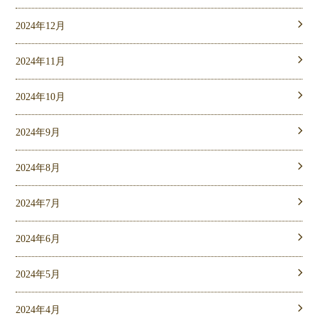
2024年12月
2024年11月
2024年10月
2024年9月
2024年8月
2024年7月
2024年6月
2024年5月
2024年4月