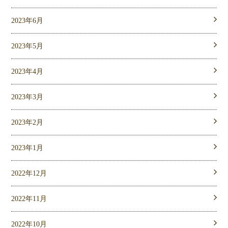
2023年6月
2023年5月
2023年4月
2023年3月
2023年2月
2023年1月
2022年12月
2022年11月
2022年10月