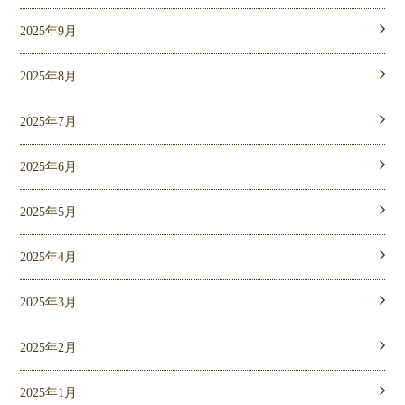
2025年9月
2025年8月
2025年7月
2025年6月
2025年5月
2025年4月
2025年3月
2025年2月
2025年1月