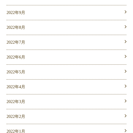
2022年9月
2022年8月
2022年7月
2022年6月
2022年5月
2022年4月
2022年3月
2022年2月
2022年1月