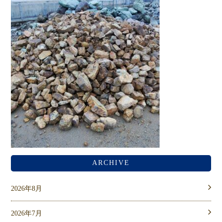
ARCHIVE
2026年8月
2026年7月