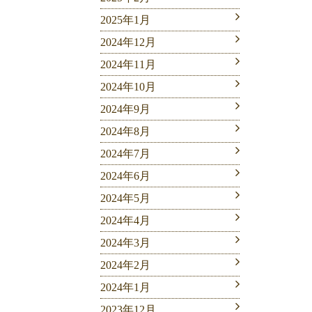
2025年1月
2024年12月
2024年11月
2024年10月
2024年9月
2024年8月
2024年7月
2024年6月
2024年5月
2024年4月
2024年3月
2024年2月
2024年1月
2023年12月