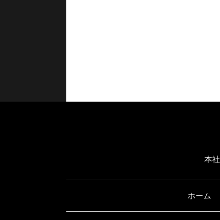
本社
ホーム