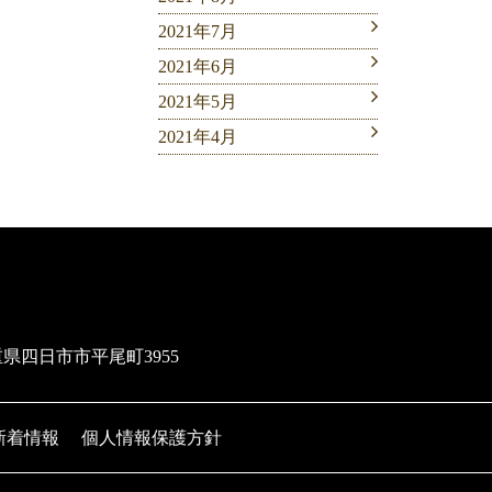
2021年7月
2021年6月
2021年5月
2021年4月
三重県四日市市平尾町3955
新着情報
個人情報保護方針