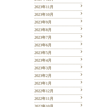
2023年11月
2023年10月
2023年9月
2023年8月
2023年7月
2023年6月
2023年5月
2023年4月
2023年3月
2023年2月
2023年1月
2022年12月
2022年11月
2022年10月