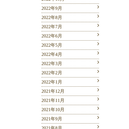
2022年9月
2022年8月
2022年7月
2022年6月
2022年5月
2022年4月
2022年3月
2022年2月
2022年1月
2021年12月
2021年11月
2021年10月
2021年9月
2021年8月