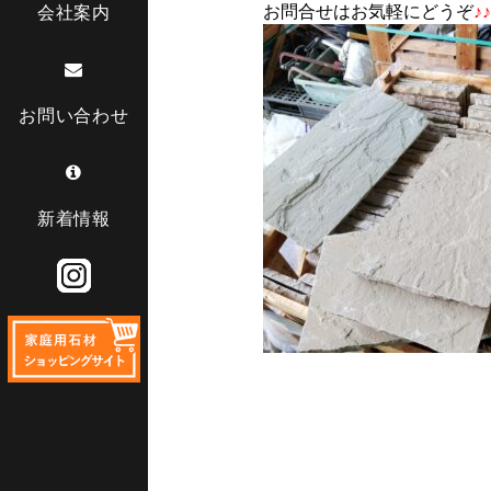
お問合せはお気軽にどうぞ
♪♪
会社案内
お問い合わせ
新着情報