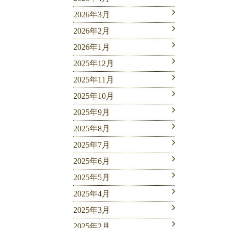
2026年3月
2026年2月
2026年1月
2025年12月
2025年11月
2025年10月
2025年9月
2025年8月
2025年7月
2025年6月
2025年5月
2025年4月
2025年3月
2025年2月