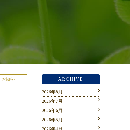
ARCHIVE
お知らせ
2026年8月
2026年7月
2026年6月
2026年5月
2026年4月