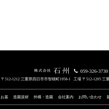
059-326-3730
 〒512-1212 三重県四日市市智積町1958-1
工場 〒512-1205 
お墓
造園資材
外構・造園
会社案内
お問い合わせ