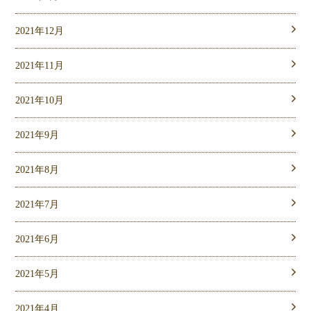
2021年12月
2021年11月
2021年10月
2021年9月
2021年8月
2021年7月
2021年6月
2021年5月
2021年4月