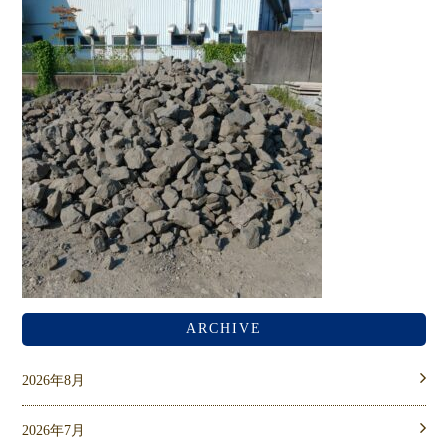
ARCHIVE
2026年8月
2026年7月