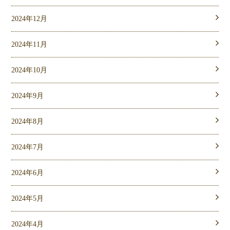
2024年12月
2024年11月
2024年10月
2024年9月
2024年8月
2024年7月
2024年6月
2024年5月
2024年4月