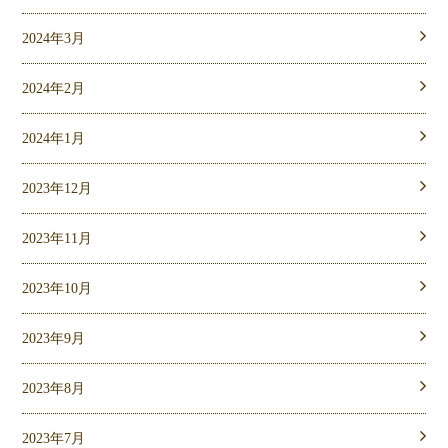
2024年3月
2024年2月
2024年1月
2023年12月
2023年11月
2023年10月
2023年9月
2023年8月
2023年7月