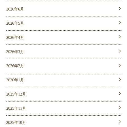
2026年6月
2026年5月
2026年4月
2026年3月
2026年2月
2026年1月
2025年12月
2025年11月
2025年10月