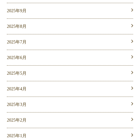
2025年9月
2025年8月
2025年7月
2025年6月
2025年5月
2025年4月
2025年3月
2025年2月
2025年1月