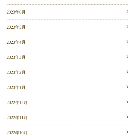
2023年6月
2023年5月
2023年4月
2023年3月
2023年2月
2023年1月
2022年12月
2022年11月
2022年10月