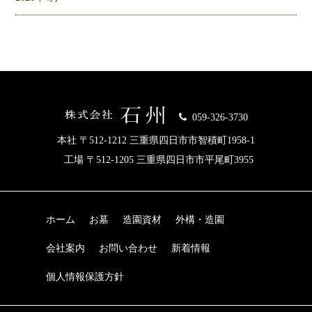
059-326-3730
本社 〒512-1212 三重県四日市市智積町1958-1
工場 〒512-1205 三重県四日市市平尾町3955
ホーム
お墓
造園資材
外構・造園
会社案内
お問い合わせ
新着情報
個人情報保護方針