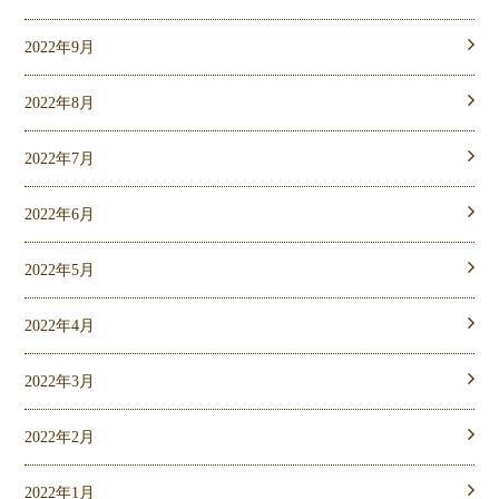
2022年9月
2022年8月
2022年7月
2022年6月
2022年5月
2022年4月
2022年3月
2022年2月
2022年1月