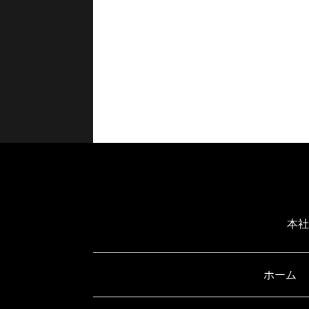
本社
ホーム