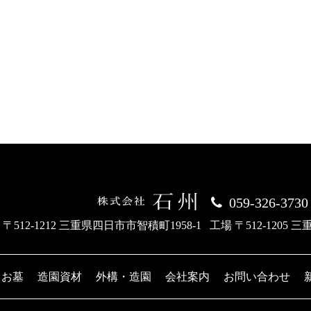
059-326-3730
 〒512-1212 三重県四日市市智積町1958-1
工場 〒512-1205 
お墓
造園資材
外構・造園
会社案内
お問い合わせ