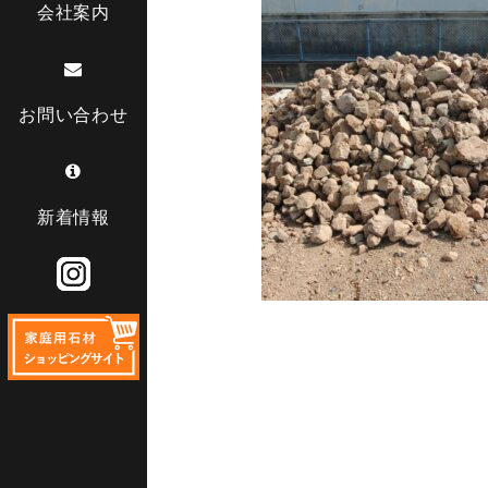
会社案内
お問い合わせ
新着情報