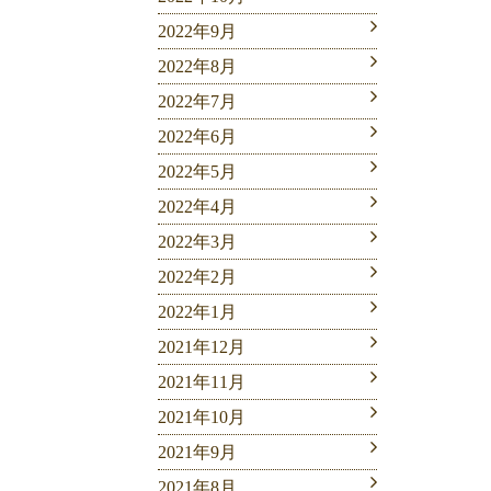
2022年9月
2022年8月
2022年7月
2022年6月
2022年5月
2022年4月
2022年3月
2022年2月
2022年1月
2021年12月
2021年11月
2021年10月
2021年9月
2021年8月