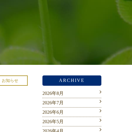
ARCHIVE
お知らせ
2026年8月
2026年7月
2026年6月
2026年5月
2026年4月