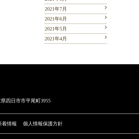
2021年7月
2021年6月
2021年5月
2021年4月
三重県四日市市平尾町3955
新着情報
個人情報保護方針