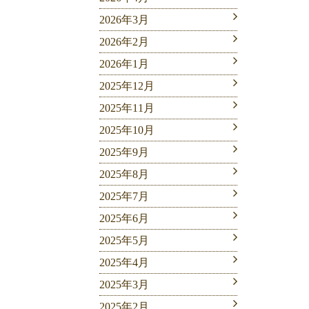
2026年3月
2026年2月
2026年1月
2025年12月
2025年11月
2025年10月
2025年9月
2025年8月
2025年7月
2025年6月
2025年5月
2025年4月
2025年3月
2025年2月