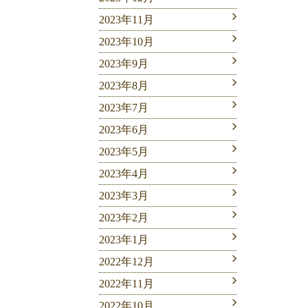
2023年11月
2023年10月
2023年9月
2023年8月
2023年7月
2023年6月
2023年5月
2023年4月
2023年3月
2023年2月
2023年1月
2022年12月
2022年11月
2022年10月