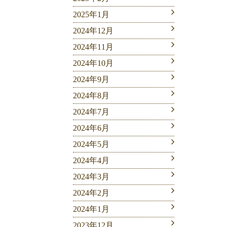
2025年1月
2024年12月
2024年11月
2024年10月
2024年9月
2024年8月
2024年7月
2024年6月
2024年5月
2024年4月
2024年3月
2024年2月
2024年1月
2023年12月