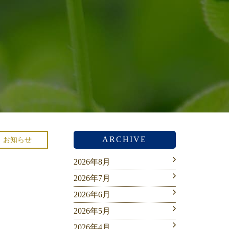
ARCHIVE
お知らせ
2026年8月
2026年7月
2026年6月
2026年5月
2026年4月