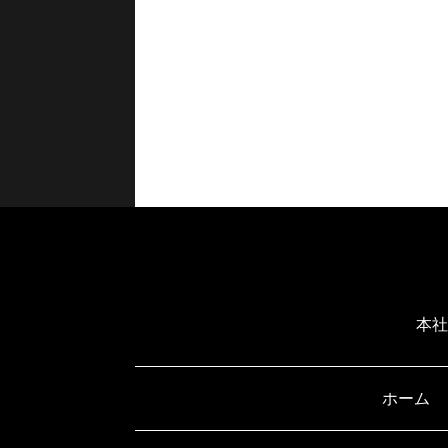
本社
ホーム