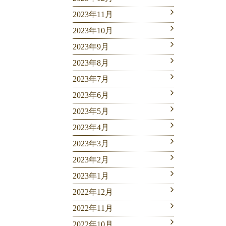
2023年11月
2023年10月
2023年9月
2023年8月
2023年7月
2023年6月
2023年5月
2023年4月
2023年3月
2023年2月
2023年1月
2022年12月
2022年11月
2022年10月