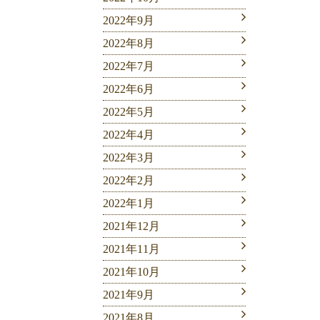
2022年9月
2022年8月
2022年7月
2022年6月
2022年5月
2022年4月
2022年3月
2022年2月
2022年1月
2021年12月
2021年11月
2021年10月
2021年9月
2021年8月