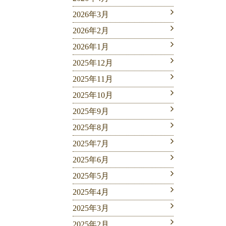
2026年3月
2026年2月
2026年1月
2025年12月
2025年11月
2025年10月
2025年9月
2025年8月
2025年7月
2025年6月
2025年5月
2025年4月
2025年3月
2025年2月