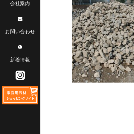
会社案内
お問い合わせ
新着情報