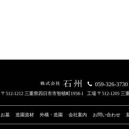
059-326-3730
 〒512-1212 三重県四日市市智積町1958-1
工場 〒512-1205 
お墓
造園資材
外構・造園
会社案内
お問い合わせ