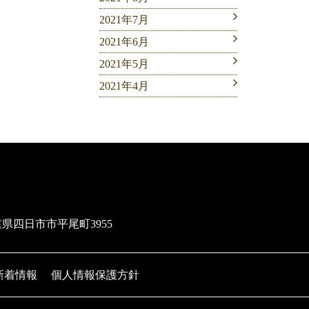
2021年7月
2021年6月
2021年5月
2021年4月
三重県四日市市平尾町3955
新着情報
個人情報保護方針