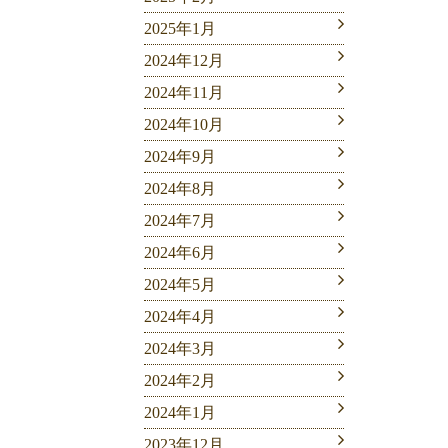
2025年1月
2024年12月
2024年11月
2024年10月
2024年9月
2024年8月
2024年7月
2024年6月
2024年5月
2024年4月
2024年3月
2024年2月
2024年1月
2023年12月