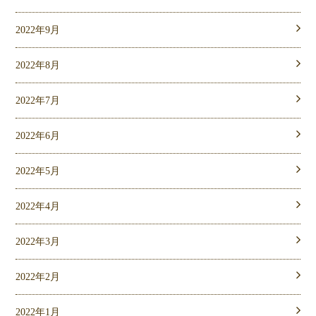
2022年9月
2022年8月
2022年7月
2022年6月
2022年5月
2022年4月
2022年3月
2022年2月
2022年1月