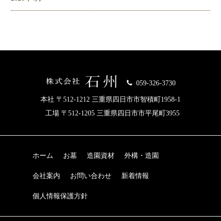
059-326-3730
本社 〒512-1212 三重県四日市市智積町1958-1
工場 〒512-1205 三重県四日市市平尾町3955
ホーム
お墓
造園資材
外構・造園
会社案内
お問い合わせ
新着情報
個人情報保護方針