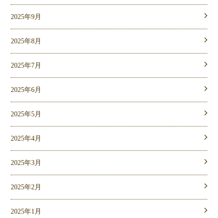
2025年9月
2025年8月
2025年7月
2025年6月
2025年5月
2025年4月
2025年3月
2025年2月
2025年1月