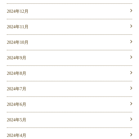
2024年12月
2024年11月
2024年10月
2024年9月
2024年8月
2024年7月
2024年6月
2024年5月
2024年4月