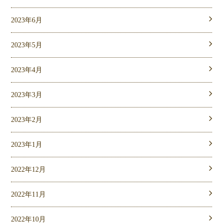
2023年6月
2023年5月
2023年4月
2023年3月
2023年2月
2023年1月
2022年12月
2022年11月
2022年10月