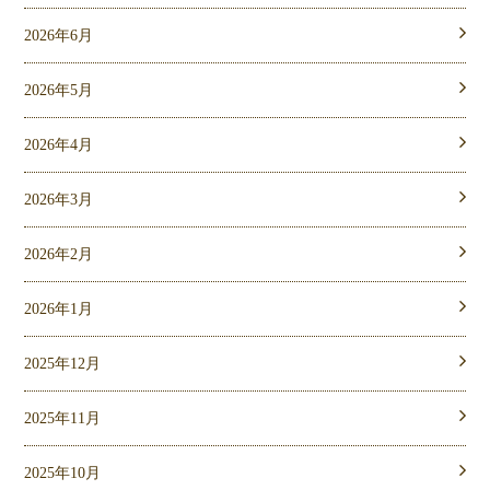
2026年6月
2026年5月
2026年4月
2026年3月
2026年2月
2026年1月
2025年12月
2025年11月
2025年10月