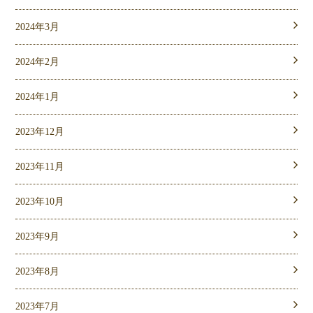
2024年3月
2024年2月
2024年1月
2023年12月
2023年11月
2023年10月
2023年9月
2023年8月
2023年7月