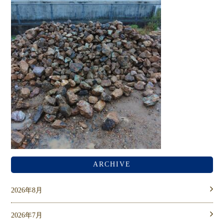
ARCHIVE
2026年8月
2026年7月