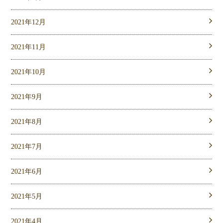
2021年12月
2021年11月
2021年10月
2021年9月
2021年8月
2021年7月
2021年6月
2021年5月
2021年4月