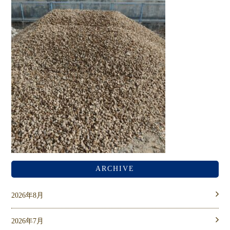
ARCHIVE
2026年8月
2026年7月