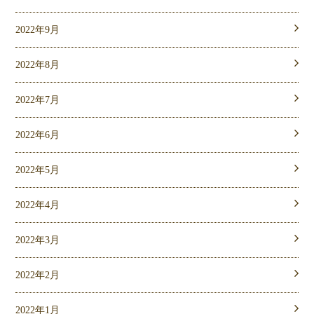
2022年9月
2022年8月
2022年7月
2022年6月
2022年5月
2022年4月
2022年3月
2022年2月
2022年1月