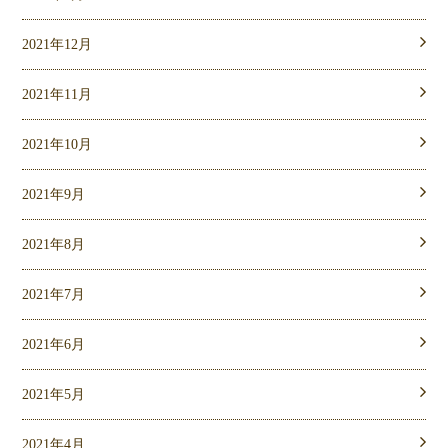
2021年12月
2021年11月
2021年10月
2021年9月
2021年8月
2021年7月
2021年6月
2021年5月
2021年4月