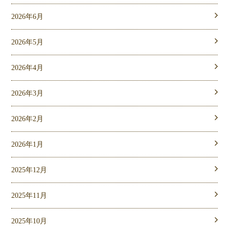
2026年6月
2026年5月
2026年4月
2026年3月
2026年2月
2026年1月
2025年12月
2025年11月
2025年10月