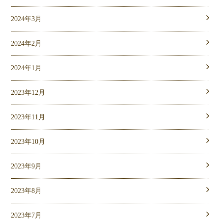
2024年3月
2024年2月
2024年1月
2023年12月
2023年11月
2023年10月
2023年9月
2023年8月
2023年7月