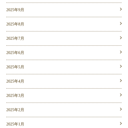
2025年9月
2025年8月
2025年7月
2025年6月
2025年5月
2025年4月
2025年3月
2025年2月
2025年1月