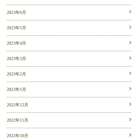
2023年6月
2023年5月
2023年4月
2023年3月
2023年2月
2023年1月
2022年12月
2022年11月
2022年10月