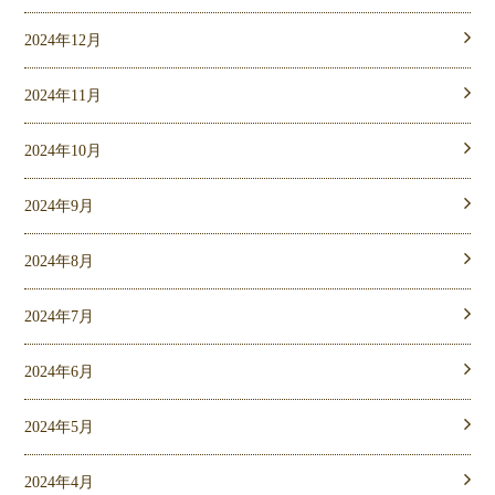
2024年12月
2024年11月
2024年10月
2024年9月
2024年8月
2024年7月
2024年6月
2024年5月
2024年4月