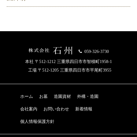
059-326-3730
本社 〒512-1212 三重県四日市市智積町1958-1
工場 〒512-1205 三重県四日市市平尾町3955
ホーム
お墓
造園資材
外構・造園
会社案内
お問い合わせ
新着情報
個人情報保護方針