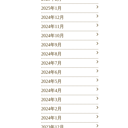
2025年1月
2024年12月
2024年11月
2024年10月
2024年9月
2024年8月
2024年7月
2024年6月
2024年5月
2024年4月
2024年3月
2024年2月
2024年1月
2023年12月