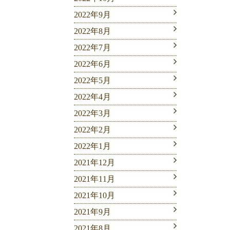
2022年9月
2022年8月
2022年7月
2022年6月
2022年5月
2022年4月
2022年3月
2022年2月
2022年1月
2021年12月
2021年11月
2021年10月
2021年9月
2021年8月