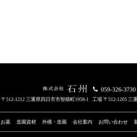
059-326-3730
 〒512-1212 三重県四日市市智積町1958-1
工場 〒512-1205 
お墓
造園資材
外構・造園
会社案内
お問い合わせ