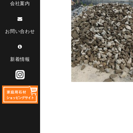
会社案内
お問い合わせ
新着情報