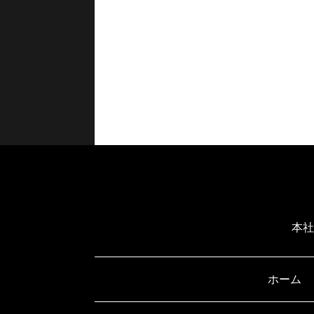
本社
ホーム