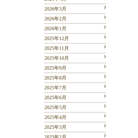
2026年3月
2026年2月
2026年1月
2025年12月
2025年11月
2025年10月
2025年9月
2025年8月
2025年7月
2025年6月
2025年5月
2025年4月
2025年3月
2025年2月