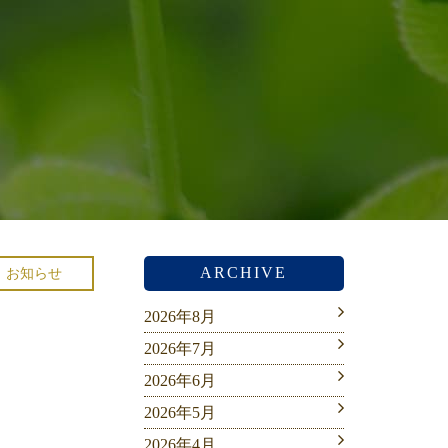
ARCHIVE
お知らせ
2026年8月
2026年7月
2026年6月
2026年5月
2026年4月