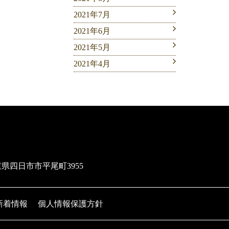
2021年7月
2021年6月
2021年5月
2021年4月
三重県四日市市平尾町3955
新着情報
個人情報保護方針