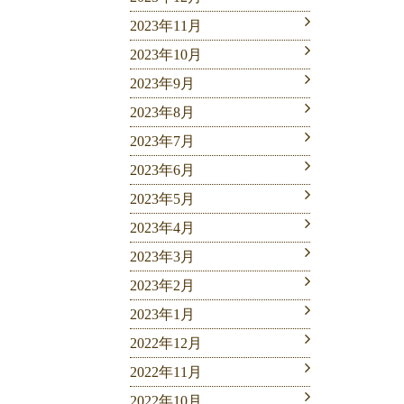
2023年11月
2023年10月
2023年9月
2023年8月
2023年7月
2023年6月
2023年5月
2023年4月
2023年3月
2023年2月
2023年1月
2022年12月
2022年11月
2022年10月