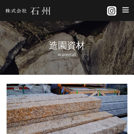
造園資材
material