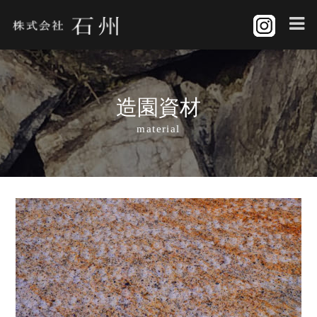
造園資材
material