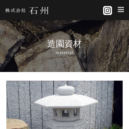
造園資材
material