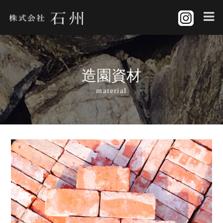
造園資材
material